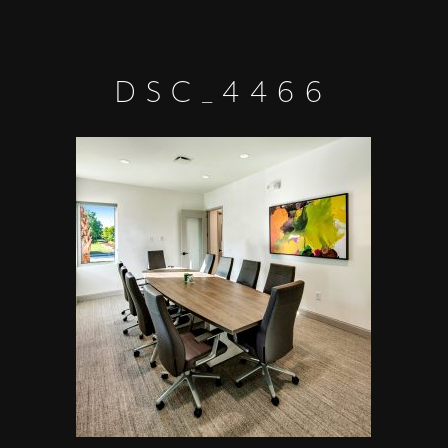
DSC_4466