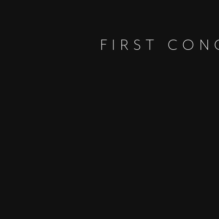
FIRST CON