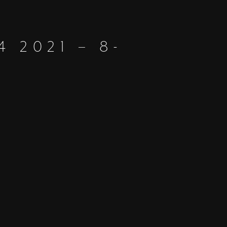
 2021 – 8-