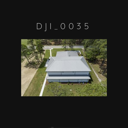
DJI_0035